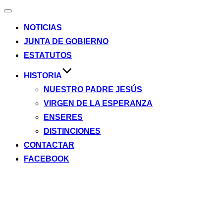
Alternar
la
NOTICIAS
navegación
JUNTA DE GOBIERNO
ESTATUTOS
HISTORIA
NUESTRO PADRE JESÚS
VIRGEN DE LA ESPERANZA
ENSERES
DISTINCIONES
CONTACTAR
FACEBOOK
Saltar
al
contenido