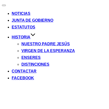
Alternar
la
NOTICIAS
navegación
JUNTA DE GOBIERNO
ESTATUTOS
HISTORIA
NUESTRO PADRE JESÚS
VIRGEN DE LA ESPERANZA
ENSERES
DISTINCIONES
CONTACTAR
FACEBOOK
Saltar
al
contenido